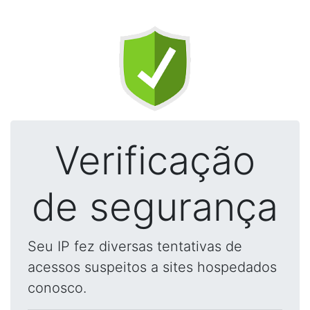
Verificação
de segurança
Seu IP fez diversas tentativas de
acessos suspeitos a sites hospedados
conosco.