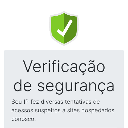
Verificação
de segurança
Seu IP fez diversas tentativas de
acessos suspeitos a sites hospedados
conosco.