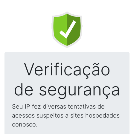
Verificação
de segurança
Seu IP fez diversas tentativas de
acessos suspeitos a sites hospedados
conosco.