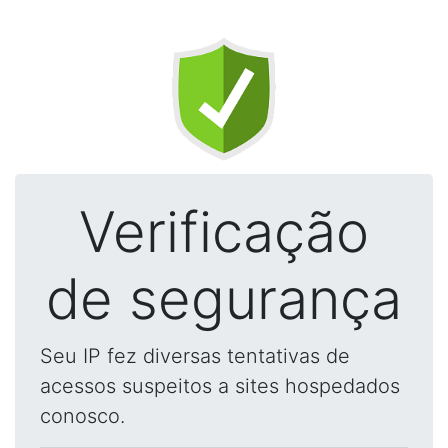
Verificação
de segurança
Seu IP fez diversas tentativas de
acessos suspeitos a sites hospedados
conosco.