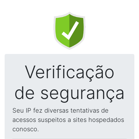
Verificação
de segurança
Seu IP fez diversas tentativas de
acessos suspeitos a sites hospedados
conosco.