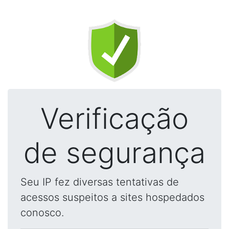
Verificação
de segurança
Seu IP fez diversas tentativas de
acessos suspeitos a sites hospedados
conosco.