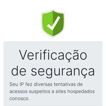
Verificação
de segurança
Seu IP fez diversas tentativas de
acessos suspeitos a sites hospedados
conosco.