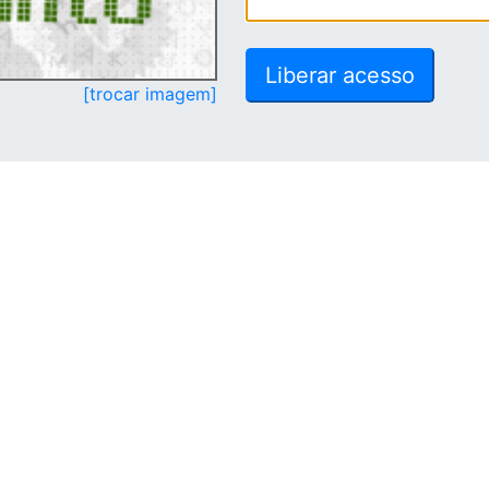
[trocar imagem]