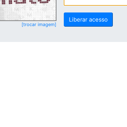
[trocar imagem]